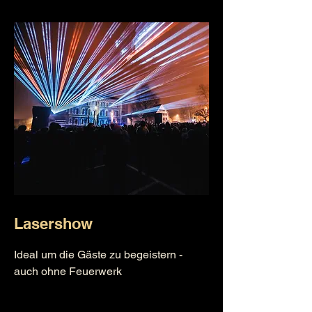
Lasershow
Ideal um die Gäste zu begeistern -
auch ohne Feuerwerk