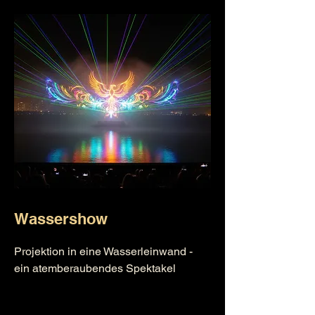
Wassershow
Projektion in eine Wasserleinwand -
ein atemberaubendes Spektakel