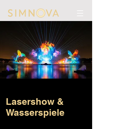
Lasershow &
Wasserspiele