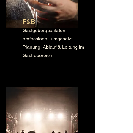
F&B
Gastgeberqualitäten –
professionell umgesetzt.
Planung, Ablauf & Leitung im
Gastrobereich.