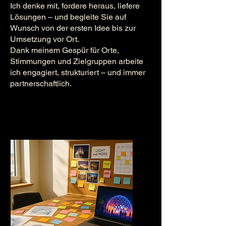
Ich denke mit, fordere heraus, liefere
Lösungen – und begleite Sie auf
Wunsch von der ersten Idee bis zur
Umsetzung vor Ort.
Dank meinem Gespür für Orte,
Stimmungen und Zielgruppen arbeite
ich engagiert, strukturiert – und immer
partnerschaftlich.