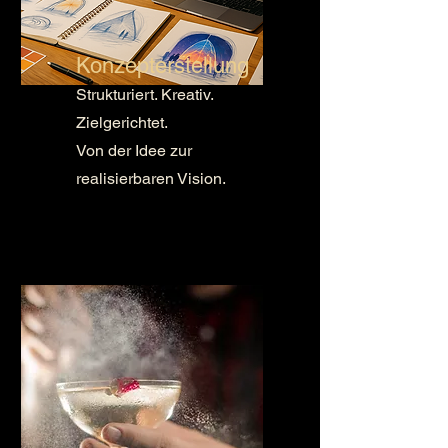
Konzepterstellung
Strukturiert. Kreativ.
Zielgerichtet.
Von der Idee zur
realisierbaren Vision.