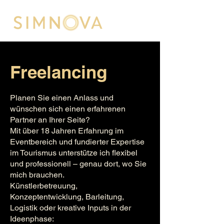
Freelancing
Planen Sie einen Anlass und
wünschen sich einen erfahrenen
Partner an Ihrer Seite?
Mit über 18 Jahren Erfahrung im
Eventbereich und fundierter Expertise
im Tourismus unterstütze ich flexibel
und professionell – genau dort, wo Sie
mich brauchen.
Künstlerbetreuung,
Konzeptentwicklung, Barleitung,
Logistik oder kreative Inputs in der
Ideenphase: