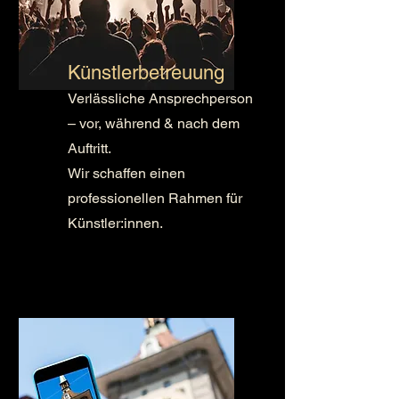
Künstlerbetreuung
Verlässliche Ansprechperson
– vor, während & nach dem
Auftritt.
Wir schaffen einen
professionellen Rahmen für
Künstler:innen.