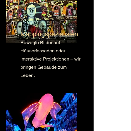
Mappingspezialisten
Bewegte Bilder auf
Häuserfassaden oder
interaktive Projektionen – wir
bringen Gebäude zum
Leben.