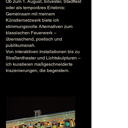
Ob zum 1. August, Silvester, Stadtfest
oder als temporäres Erlebnis:
Gemeinsam mit meinem
Künstlernetzwerk biete ich
stimmungsvolle Alternativen zum
klassischen Feuerwerk –
überraschend, poetisch und
publikumsnah.
Von interaktiven Installationen bis zu
Straßentheater und Lichtskulpturen –
ich kuratieren maßgeschneiderte
Inszenierungen, die begeistern.