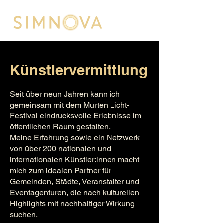
Künstlervermittlung
Seit über neun Jahren kann ich
gemeinsam mit dem Murten Licht-
Festival eindrucksvolle Erlebnisse im
öffentlichen Raum gestalten.
Meine Erfahrung sowie ein Netzwerk
von über 200 nationalen und
internationalen Künstler:innen macht
mich zum idealen Partner für
Gemeinden, Städte, Veranstalter und
Eventagenturen, die nach kulturellen
Highlights mit nachhaltiger Wirkung
suchen.